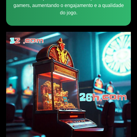
gamers, aumentando o engajamento e a qualidade
do jogo.