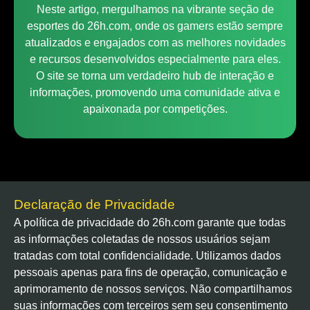
Neste artigo, mergulhamos na vibrante seção de
esportes do 26h.com, onde os gamers estão sempre
atualizados e engajados com as melhores novidades
e recursos desenvolvidos especialmente para eles.
O site se torna um verdadeiro hub de interação e
informações, promovendo uma comunidade ativa e
apaixonada por competições.
Declaração de Privacidade
A política de privacidade do 26h.com garante que todas
as informações coletadas de nossos usuários sejam
tratadas com total confidencialidade. Utilizamos dados
pessoais apenas para fins de operação, comunicação e
aprimoramento de nossos serviços. Não compartilhamos
suas informações com terceiros sem seu consentimento