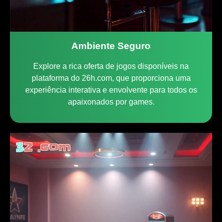
Ambiente Seguro
Explore a rica oferta de jogos disponíveis na
plataforma do 26h.com, que proporciona uma
experiência interativa e envolvente para todos os
apaixonados por games.