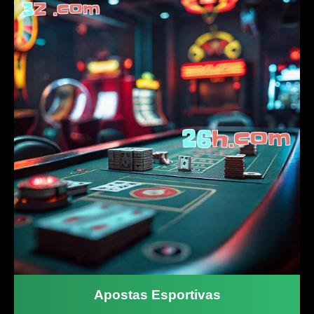
Apostas Esportivas