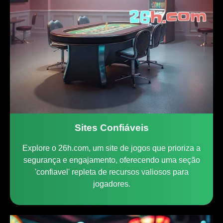
Sites Confiáveis
Explore o 26h.com, um site de jogos que prioriza a
segurança e engajamento, oferecendo uma seção
'confiavel' repleta de recursos valiosos para
jogadores.