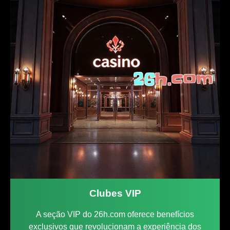
Clubes VIP
A seção VIP do 26h.com oferece benefícios
exclusivos que revolucionam a experiência dos